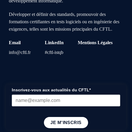
développement informatique.
Développer et définir des standards, promouvoir des
formations certifiantes en tests logiciels ou en ingénierie des
exigences, telles sont les missions principales du CFTL.
Email
LinkedIn
Mentions Légales
info@cftl.fr
#cftl-istqb
Inscrivez-vous aux actualités du CFTL*
JE M'INSCRIS