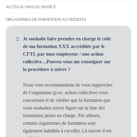
ACCÈS AU NIVEAU AVANCÉ
ORGANISMES DE FORMATION ACCRÉDITÉS
Je souhaite faire prendre en charge le coût
de ma formation XXX accréditée par le
CFTL par mon employeur / une action
collective…Pouvez-vous me renseigner sur
la procédure à suivre ?
Nous vous recommandons de vous rapprocher
de l’organisme (p.ex. action collective) vous
concernant et de vérifier que la formation que
vous souhaitez suivre figure sur la liste des
formations prises en charge. Par ailleurs,
certains organismes de formation sont
également habilités à cet effet. Là encore il est