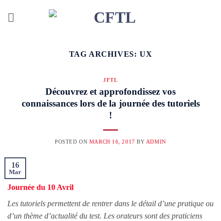
Skip
to
content
TAG ARCHIVES:
UX
JFTL
Découvrez et approfondissez vos
connaissances lors de la journée des tutoriels
!
POSTED ON
MARCH 16, 2017
BY
ADMIN
16
Mar
Journée du 10 Avril
Les tutoriels permettent de rentrer dans le détail d’une pratique ou
d’un thème d’actualité du test. Les orateurs sont des praticiens