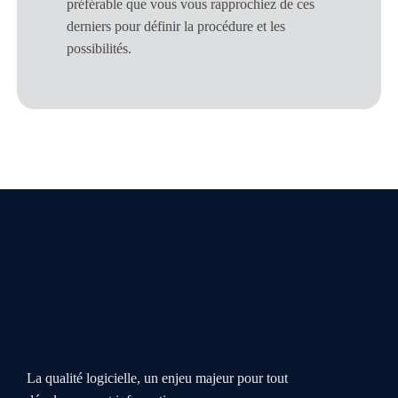
préférable que vous vous rapprochiez de ces
derniers pour définir la procédure et les
possibilités.
La qualité logicielle, un enjeu majeur pour tout