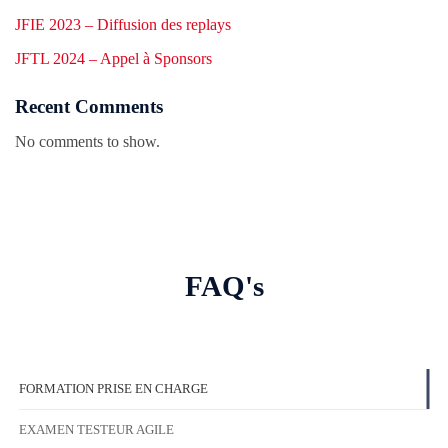
JFIE 2023 – Diffusion des replays
JFTL 2024 – Appel à Sponsors
Recent Comments
No comments to show.
FAQ's
FORMATION PRISE EN CHARGE
EXAMEN TESTEUR AGILE