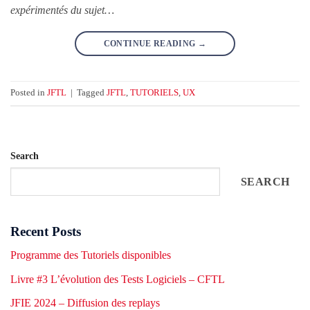
expérimentés du sujet…
CONTINUE READING
→
Posted in
JFTL
|
Tagged
JFTL
,
TUTORIELS
,
UX
Search
SEARCH
Recent Posts
Programme des Tutoriels disponibles
Livre #3 L’évolution des Tests Logiciels – CFTL
JFIE 2024 – Diffusion des replays