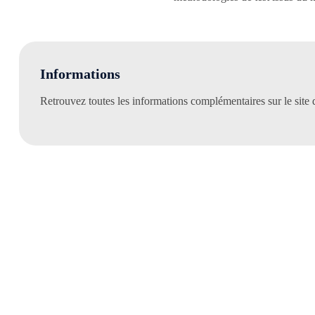
Informations
Retrouvez toutes les informations complémentaires sur le site 