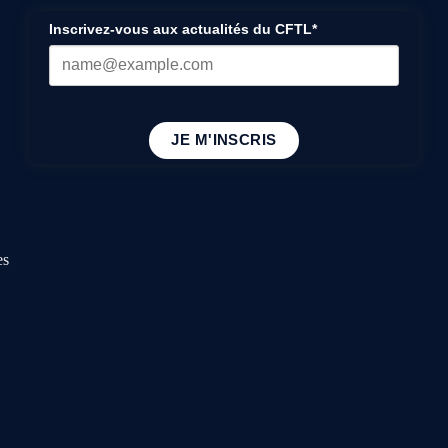
Inscrivez-vous aux actualités du CFTL*
JE M'INSCRIS
es