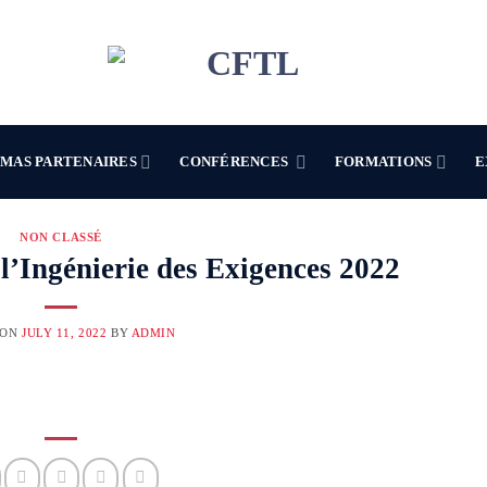
MAS PARTENAIRES
CONFÉRENCES
FORMATIONS
E
NON CLASSÉ
l’Ingénierie des Exigences 2022
 ON
JULY 11, 2022
BY
ADMIN