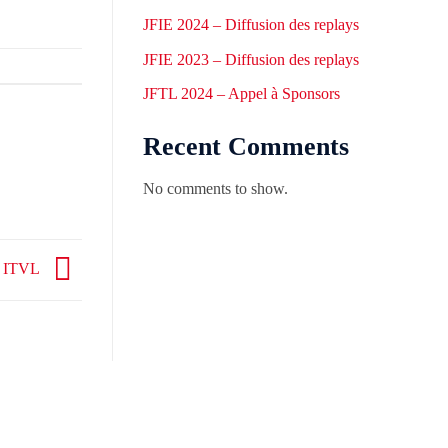
JFIE 2024 – Diffusion des replays
JFIE 2023 – Diffusion des replays
JFTL 2024 – Appel à Sponsors
Recent Comments
No comments to show.
2 ITVL