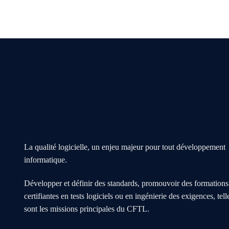
La qualité logicielle, un enjeu majeur pour tout développement
informatique.
Développer et définir des standards, promouvoir des formations
certifiantes en tests logiciels ou en ingénierie des exigences, tell
sont les missions principales du CFTL.