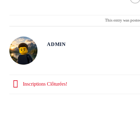
This entry was poste
ADMIN
Inscriptions Clôturées!