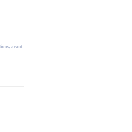
ions, avant