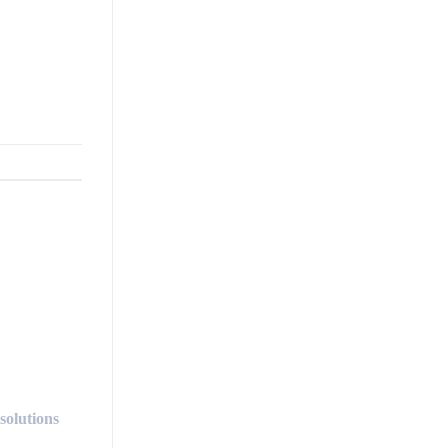
 solutions