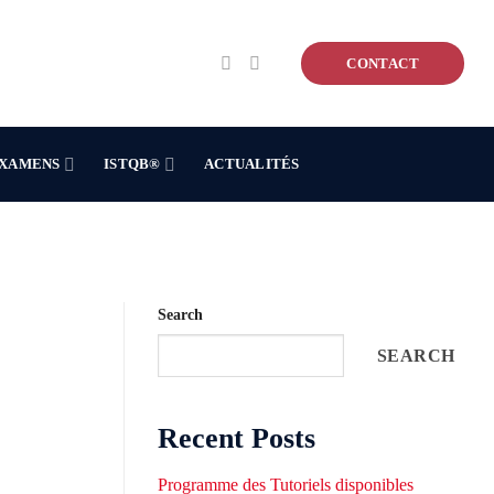
CONTACT
XAMENS
ISTQB®
ACTUALITÉS
Search
SEARCH
Recent Posts
Programme des Tutoriels disponibles