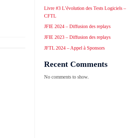
Livre #3 L’évolution des Tests Logiciels –
CFTL
JFIE 2024 – Diffusion des replays
JFIE 2023 – Diffusion des replays
JFTL 2024 – Appel à Sponsors
Recent Comments
No comments to show.