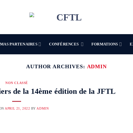
MAS PARTENAIRES
CONFÉRENCES
FORMATIONS
E
AUTHOR ARCHIVES:
ADMIN
NON CLASSÉ
ers de la 14ème édition de la JFTL
 ON
APRIL 21, 2022
BY
ADMIN