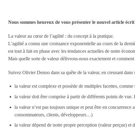
Nous sommes heureux de vous présenter le nouvel article écrit
La valeur au cœur de l’agilité : du concept à la pratique.
L’agilité a connu une croissance exponentielle au cours de la derni
est tout à fait en phase avec les tendances actuelles de notre écon
Mais quelle sorte de valeur délivrons-nous exactement et comment 
Suivez Olivier Denoo dans sa quête de la valeur, en creusant dans
la valeur est complexe et possède de multiples facettes, comme
la valeur doit être comprise à partir de différents points de vue.
la valeur n’est pas toujours unique et peut être en concurrence 
consommateurs, clients, développeurs…)
la valeur dépend de notre propre perception (valeur perçue) et de