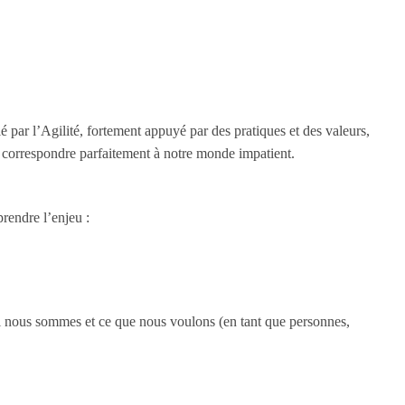
 par l’Agilité, fortement appuyé par des pratiques et des valeurs,
le correspondre parfaitement à notre monde impatient.
rendre l’enjeu :
 qui nous sommes et ce que nous voulons (en tant que personnes,