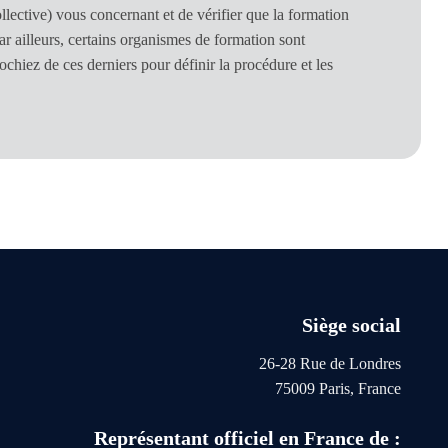
ective) vous concernant et de vérifier que la formation
ar ailleurs, certains organismes de formation sont
ochiez de ces derniers pour définir la procédure et les
Siège social
26-28 Rue de Londres
75009 Paris, France
Représentant officiel en France de :