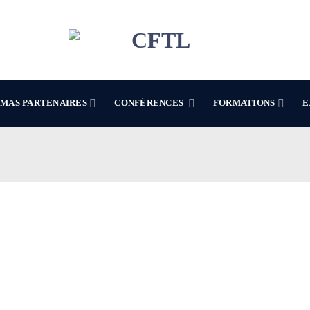
MAS PARTENAIRES
CONFÉRENCES
FORMATIONS
E