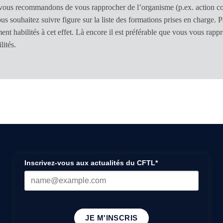
ous recommandons de vous rapprocher de l’organisme (p.ex. action coll
us souhaitez suivre figure sur la liste des formations prises en charge. P
ent habilités à cet effet. Là encore il est préférable que vous vous rappr
lités.
Inscrivez-vous aux actualités du CFTL*
JE M'INSCRIS