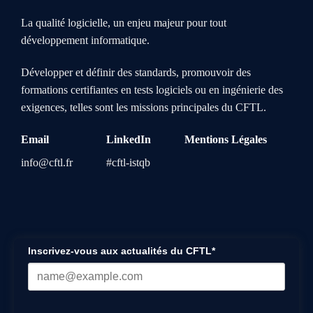
La qualité logicielle, un enjeu majeur pour tout
développement informatique.
Développer et définir des standards, promouvoir des
formations certifiantes en tests logiciels ou en ingénierie des
exigences, telles sont les missions principales du CFTL.
Email
LinkedIn
Mentions Légales
info@cftl.fr
#cftl-istqb
Inscrivez-vous aux actualités du CFTL*