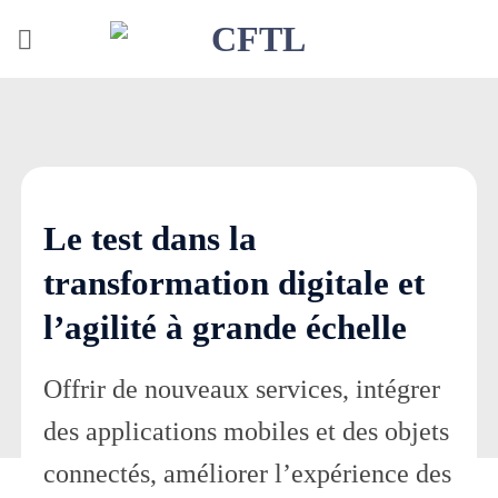
Skip
to
content
Le test dans la
transformation digitale et
l’agilité à grande échelle
Offrir de nouveaux services, intégrer
des applications mobiles et des objets
connectés, améliorer l’expérience des