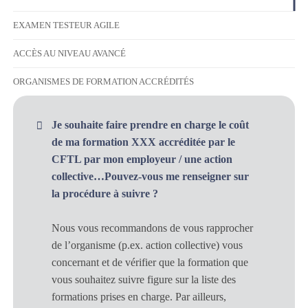
EXAMEN TESTEUR AGILE
ACCÈS AU NIVEAU AVANCÉ
ORGANISMES DE FORMATION ACCRÉDITÉS
Je souhaite faire prendre en charge le coût
de ma formation XXX accréditée par le
CFTL par mon employeur / une action
collective…Pouvez-vous me renseigner sur
la procédure à suivre ?
Nous vous recommandons de vous rapprocher
de l’organisme (p.ex. action collective) vous
concernant et de vérifier que la formation que
vous souhaitez suivre figure sur la liste des
formations prises en charge. Par ailleurs,