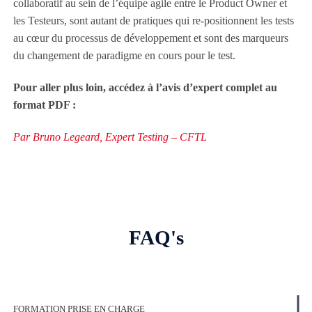
collaboratif au sein de l’équipe agile entre le Product Owner et
les Testeurs, sont autant de pratiques qui re-positionnent les tests
au cœur du processus de développement et sont des marqueurs
du changement de paradigme en cours pour le test.
Pour aller plus loin, accédez à l’avis d’expert complet au
format PDF :
Par Bruno Legeard, Expert Testing – CFTL
FAQ's
FORMATION PRISE EN CHARGE