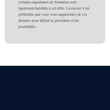
certains organismes de formation sont
également habilités à cet effet. Là encore il est
préférable que vous vous rapprochiez de ces
derniers pour définir la procédure et les
possibilités.