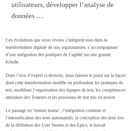
utilisateurs, développer l’analyse de
données …
Ces évolutions que nous vivons s’intègrent tous dans la
transformation digitale de nos organisations, s’accompagnant
d’une intégration des pratiques de l’agilité sur une grande
échelle.
Dans l’avis d’expert ci-dessous, nous faisons le point sur la façon
dont cette transformation modifie en profondeur les pratiques du
test, modifiant l’organisation des équipes de test, les compétences
attendues des Testeurs et les processus de test mis en œuvre.
Le passage en ‘feature teams’, l’intégration continue et
l’intensification des tests automatisés, la conception des tests lors
de la définition des User Stories et des Epics, le travail