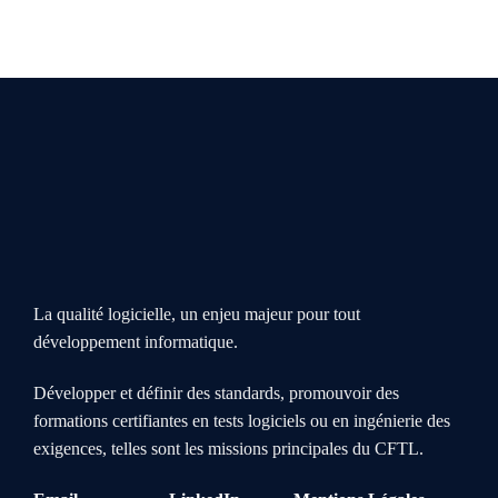
La qualité logicielle, un enjeu majeur pour tout
développement informatique.
Développer et définir des standards, promouvoir des
formations certifiantes en tests logiciels ou en ingénierie des
exigences, telles sont les missions principales du CFTL.