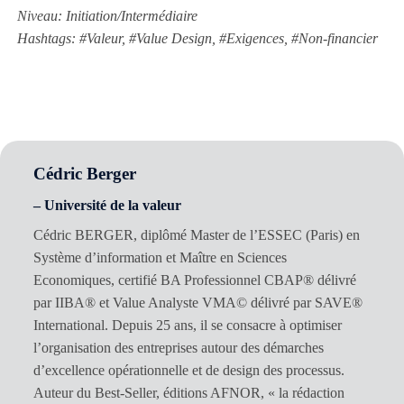
Niveau: Initiation/Intermédiaire
Hashtags: #Valeur, #Value Design, #Exigences, #Non-financier
Cédric Berger
– Université de la valeur
Cédric BERGER, diplômé Master de l’ESSEC (Paris) en
Système d’information et Maître en Sciences
Economiques, certifié BA Professionnel CBAP® délivré
par IIBA® et Value Analyste VMA© délivré par SAVE®
International. Depuis 25 ans, il se consacre à optimiser
l’organisation des entreprises autour des démarches
d’excellence opérationnelle et de design des processus.
Auteur du Best-Seller, éditions AFNOR, « la rédaction