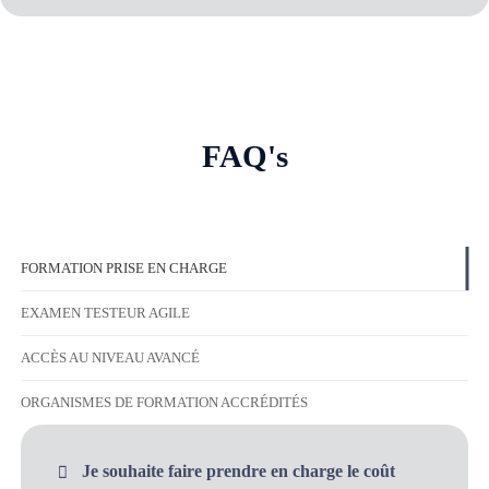
FAQ's
FORMATION PRISE EN CHARGE
EXAMEN TESTEUR AGILE
ACCÈS AU NIVEAU AVANCÉ
ORGANISMES DE FORMATION ACCRÉDITÉS
Je souhaite faire prendre en charge le coût