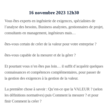
16 novembre 2023 12h30
Vous êtes experts en ingénierie de exigences, spécialistes de
l’analyse des besoins, Business analystes, gestionnaires de projet,
consultants en management, ingénieurs mais…
êtes-vous certain de créer de la valeur pour votre entreprise ?
êtes-vous capable de la mesurer et de la gérer ?
Et pourtant vous n’en êtes pas loin… il suffit d’acquérir quelques
connaissances et compétences complémentaires, pour passer de
la gestion des exigences à la gestion de la valeur.
La première chose à savoir : Qu’est-ce que la VALEUR ? (selon
les définitions normatives) puis Comment la mesurer ? et pour
finir Comment la créer ?