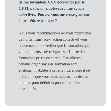
de ma formation XXX accréditée par le
CFTL par mon employeur / une action
collective…Pouvez-vous me renseigner sur
la procédure à suivre ?
Nous vous recommandons de vous rapprocher
de l’organisme (p.ex. action collective) vous
concernant et de vérifier que la formation que
vous souhaitez suivre figure sur la liste des
formations prises en charge. Par ailleurs,
certains organismes de formation sont
également habilités à cet effet. Là encore il est
préférable que vous vous rapprochiez de ces
derniers pour définir la procédure et les
possibilités.