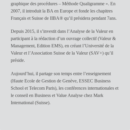
graphique des procédures – Méthode Qualigramme ». En
2007, il introduit la BA en Europe et fonde les chapitres
Français et Suisse de IIBA® qu’il présidera pendant 7ans.
Depuis 2015, il s’investit dans l’Analyse de la Valeur en
participant à la rédaction d’un ouvrage collectif (Valeur &
Management, Edition EMS), en créant l’Université de la
Valeur et l’Association Suisse de la Valeur (SAV+) qu’il
préside.
Aujourd’hui, il partage son temps entre l’enseignement
(Haute Ecole de Gestion de Genève, ESSEC Business
School et Telecom Paris), les conférences internationales et
le conseil en Business et Value Analyse chez Mark
International (Suisse).